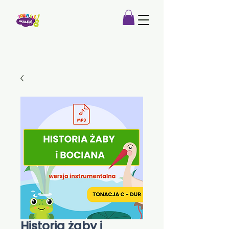
Historia żaby i