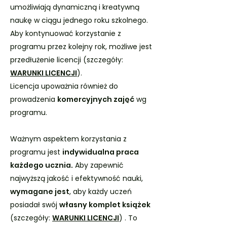
umożliwiają dynamiczną i kreatywną
naukę w ciągu jednego roku szkolnego.
Aby kontynuować korzystanie z
programu przez kolejny rok, możliwe jest
przedłużenie licencji (szczegóły:
WARUNKI LICENCJI
).
Licencja upoważnia również do
prowadzenia
komercyjnych zajęć
wg
programu.
Ważnym aspektem korzystania z
programu jest
indywidualna praca
każdego ucznia.
Aby zapewnić
najwyższą jakość i efektywność nauki,
wymagane jest
, aby każdy uczeń
posiadał swój
własny komplet książek
(szczegóły:
WARUNKI LICENCJI
) . To