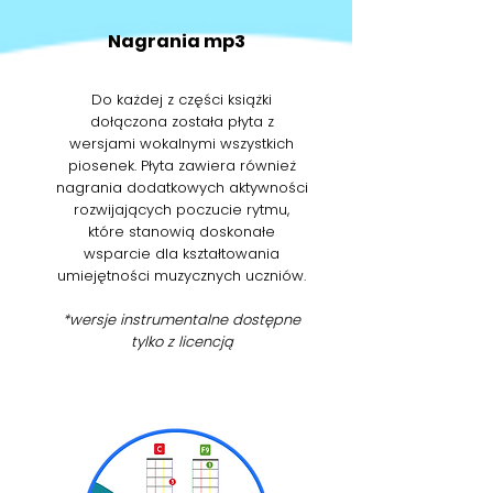
Nagrania mp3
Do każdej z części książki
dołączona została
płyta z
wersjami wokalnymi wszystkich
piosenek
. Płyta zawiera również
nagrania dodatkowych aktywności
rozwijających poczucie rytmu,
które stanowią doskonałe
wsparcie dla kształtowania
umiejętności muzycznych uczniów.
*wersje instrumentalne dostępne
tylko z licencją