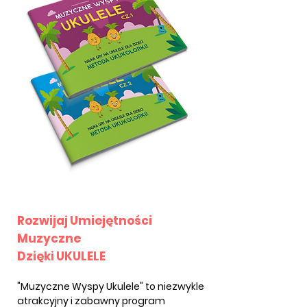
Rozwijaj Umiejętności
Muzyczne
Dzięki UKULELE
"Muzyczne Wyspy Ukulele" to niezwykle
atrakcyjny i zabawny program