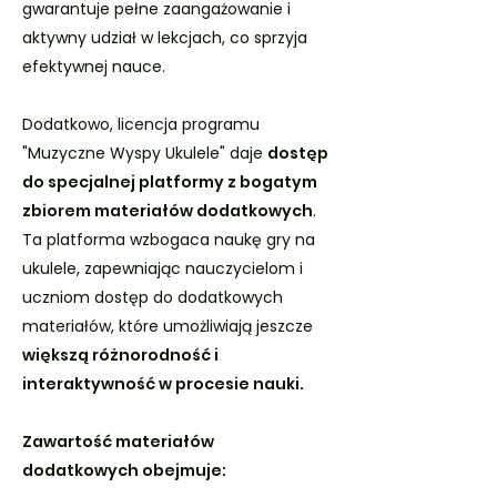
gwarantuje pełne zaangażowanie i
aktywny udział w lekcjach, co sprzyja
efektywnej nauce.
Dodatkowo, licencja programu
"Muzyczne Wyspy Ukulele" daje
dostęp
do specjalnej platformy z bogatym
zbiorem materiałów dodatkowych
.
Ta platforma wzbogaca naukę gry na
ukulele, zapewniając nauczycielom i
uczniom dostęp do dodatkowych
materiałów, które umożliwiają jeszcze
większą różnorodność i
interaktywność w procesie nauki.
Zawartość materiałów
dodatkowych obejmuje: