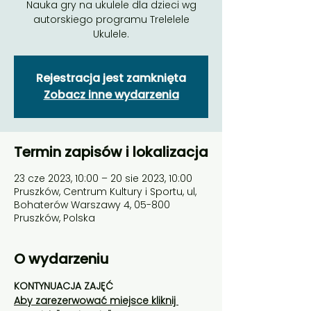
Nauka gry na ukulele dla dzieci wg
autorskiego programu Trelelele
Ukulele.
Rejestracja jest zamknięta
Zobacz inne wydarzenia
Termin zapisów i lokalizacja
23 cze 2023, 10:00 – 20 sie 2023, 10:00
Pruszków, Centrum Kultury i Sportu, ul,
Bohaterów Warszawy 4, 05-800
Pruszków, Polska
O wydarzeniu
KONTYNUACJA ZAJĘĆ
Aby zarezerwować miejsce kliknij 