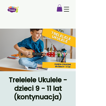
Trelelele Ukulele -
dzieci 9 - 11 lat
(kontynuacja)