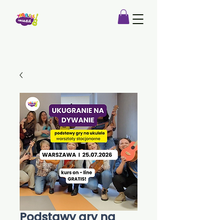
Podstawy gry na