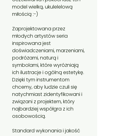
model wielką, ukulelelową
miłością :-)
Zaprojektowana przez
młodych artystów seria
inspirowana jest
doświadczeniami, marzeniami,
podróżami, naturą i
symbolami, które wyróżniają
ich ilustracje i ogólną estetykę.
Dzięki tym instrumentom
chcemy, aby ludzie czuli się
natychmiast zidentyfikowani i
związani z projektem, który
najbardziej współgra z ich
osobowością.
Standard wykonania i jakość