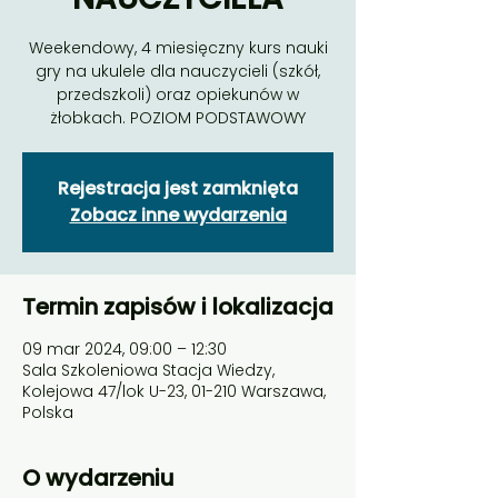
Weekendowy, 4 miesięczny kurs nauki
gry na ukulele dla nauczycieli (szkół,
przedszkoli) oraz opiekunów w
żłobkach. POZIOM PODSTAWOWY
Rejestracja jest zamknięta
Zobacz inne wydarzenia
Termin zapisów i lokalizacja
09 mar 2024, 09:00 – 12:30
Sala Szkoleniowa Stacja Wiedzy,
Kolejowa 47/lok U-23, 01-210 Warszawa,
Polska
O wydarzeniu