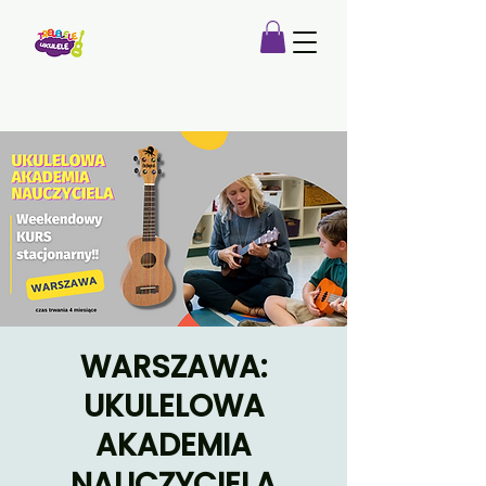
WARSZAWA:
UKULELOWA
AKADEMIA
NAUCZYCIELA