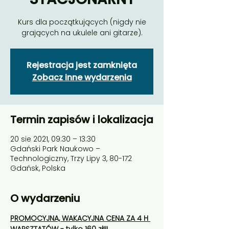
Kurs dla początkujących (nigdy nie
grających na ukulele ani gitarze).
Rejestracja jest zamknięta
Zobacz inne wydarzenia
Termin zapisów i lokalizacja
20 sie 2021, 09:30 – 13:30
Gdański Park Naukowo –
Technologiczny, Trzy Lipy 3, 80-172
Gdańsk, Polska
O wydarzeniu
PROMOCYJNA, WAKACYJNA CENA ZA 4 H 