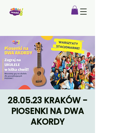
28.05.23 KRAKÓW -
PIOSENKI NA DWA
AKORDY