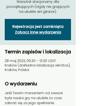
Warsztat stacjonarny dla
początkujących (nigdy nie grających
Rejestracja jest zamknięta
Zobacz inne wydarzenia
Termin zapisów i lokalizacja
28 maj 2023, 09:30 – 13:30 CEST
Kraków (dokładna lokalizacja wkrótce),
Kraków, Polska
O wydarzeniu
Jeśli Twoim marzeniem od zawsze 
była nauka gry na ukulele, to czas 
zabrać się za jego spełnianie. 